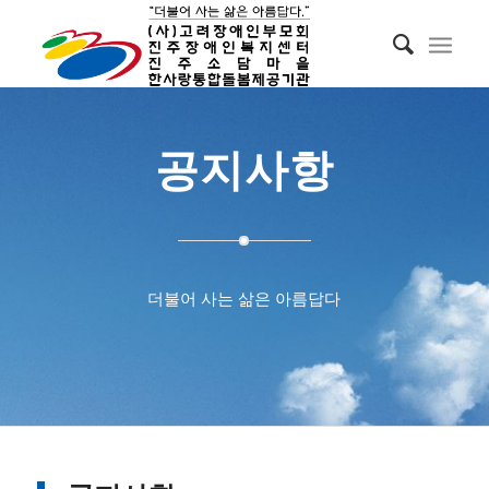
공지사항
더불어 사는 삶은 아름답다