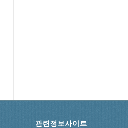
관련정보사이트