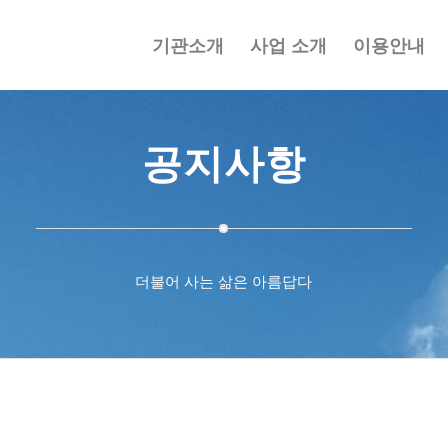
기관소개
사업 소개
이용안내
공지사항
더불어 사는 삶은 아름답다