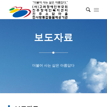
보도자료
더불어 사는 삶은 아름답다