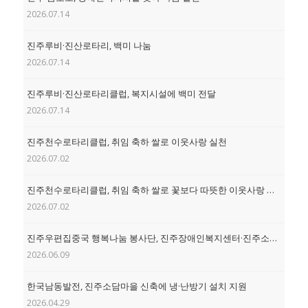
2026.07.14
진주루비·진산로타리, 백미 나눔
2026.07.14
진주루비·진산로타리클럽, 복지시설에 백미 전달
2026.07.14
진주천수로타리클럽, 취임 축하 쌀로 이웃사랑 실천
2026.07.02
진주천수로타리클럽, 취임 축하 쌀로 꽃보다 따뜻한 이웃사랑 실천
2026.07.02
진주우편집중국 행복나눔 봉사단, 진주장애인복지센터·진주소담마을에 쌀 기부
2026.06.09
한국남동발전, 진주소담마을 신축에 냉·난방기 설치 지원
2026.04.29