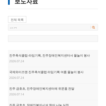
보도자료
전체 목록
진주촉석클럽-라임기획, 진주장애인복지센터서 물놀이 봉사
2026.07.24
국제와이즈맨 진주촉석클럽·라임기획 여름 물놀이 봉사
2026.07.24
진주 금호초, 진주장애인복지센터에 위문품 전달
2026.07.14
진주 금호초, 장애인복지시설 찾아 나눔 실천