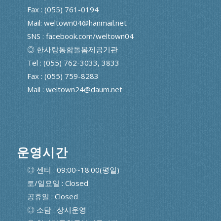
Fax : (055) 761-0194
Mail: weltown04@hanmail.net
SNS : facebook.com/weltown04
◎ 한사랑통합돌봄제공기관
Tel : (055) 762-3033, 3833
Fax : (055) 759-8283
Mail : weltown24@daum.net
운영시간
◎ 센터 : 09:00~18:00(평일)
토/일요일 : Closed
공휴일 : Closed
◎ 소담 : 상시운영