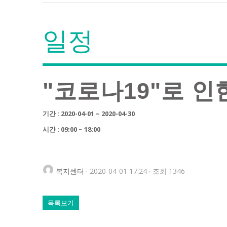
일정
"코로나19"로 인
기간 : 2020-04-01 ~ 2020-04-30
시간 : 09:00 ~ 18:00
복지센터
· 2020-04-01 17:24 · 조회 1346
목록보기