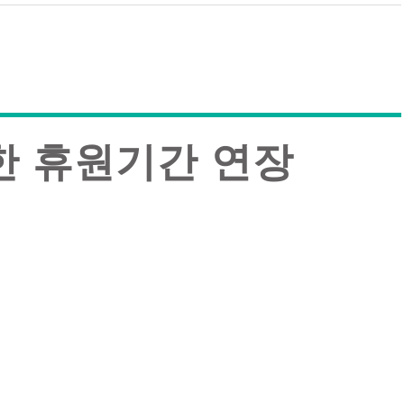
한 휴원기간 연장