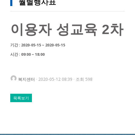
월별행사표
이용자 성교육 2차
기간 : 2020-05-15 ~ 2020-05-15
시간 : 09:00 ~ 18:00
복지센터
· 2020-05-12 08:39 · 조회 598
목록보기