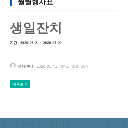
월별행사표
생일잔치
기간 : 2020-05-21 ~ 2020-05-21
복지센터
· 2020-05-12 19:12 · 조회 594
목록보기