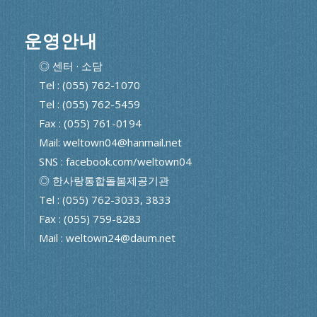
운영안내
◎ 센터 · 소담
Tel : (055) 762-1070
Tel : (055) 762-5459
Fax : (055) 761-0194
Mail: weltown04@hanmail.net
SNS : facebook.com/weltown04
◎ 한사랑통합돌봄제공기관
Tel : (055) 762-3033, 3833
Fax : (055) 759-8283
Mail : weltown24@daum.net