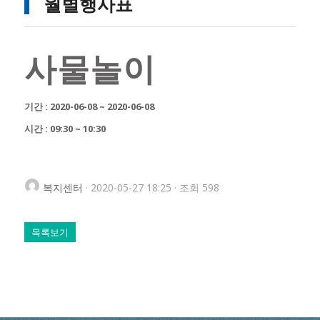
월별행사표
사물놀이
기간 : 2020-06-08 ~ 2020-06-08
시간 : 09:30 ~ 10:30
복지센터
· 2020-05-27 18:25 · 조회 598
목록보기