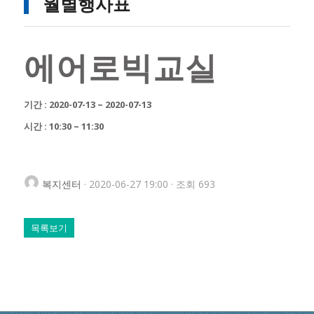
월별행사표
에어로빅교실
기간 : 2020-07-13 ~ 2020-07-13
시간 : 10:30 ~ 11:30
복지센터
· 2020-06-27 19:00 · 조회 693
목록보기