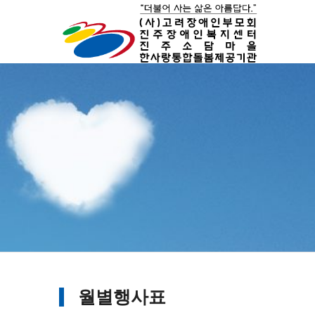
월별행사표