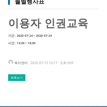
월별행사표
이용자 인권교육
기간 : 2020-07-24 ~ 2020-07-24
시간 : 14:00 ~ 18:00
복지센터
· 2020-07-15 10:17 · 조회 609
목록보기