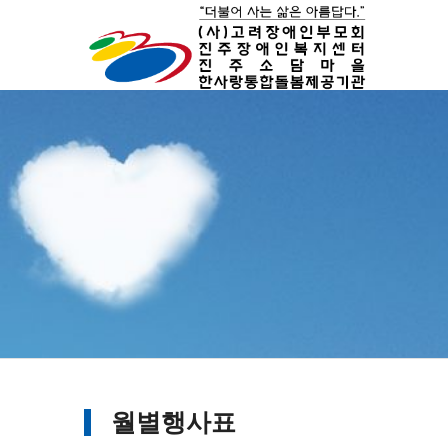
월별행사표