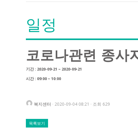
일정
코로나관련 종사
기간 : 2020-09-21 ~ 2020-09-21
시간 : 09:00 ~ 10:00
복지센터
· 2020-09-04 08:21 · 조회 629
목록보기