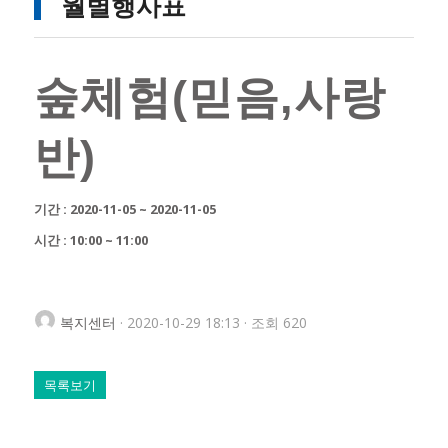
월별행사표
숲체험(믿음,사랑
반)
기간 : 2020-11-05 ~ 2020-11-05
시간 : 10:00 ~ 11:00
복지센터
· 2020-10-29 18:13 · 조회 620
목록보기