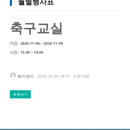
월별행사표
축구교실
기간 : 2020-11-06 ~ 2020-11-06
시간 : 15:00 ~ 16:00
복지센터
· 2020-10-29 18:15 · 조회 568
목록보기