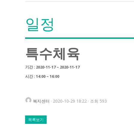
일정
특수체육
기간 : 2020-11-17 ~ 2020-11-17
시간 : 14:00 ~ 16:00
복지센터
· 2020-10-29 18:22 · 조회 593
목록보기