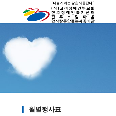
월별행사표