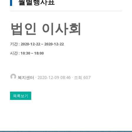
월별행사표
법인 이사회
기간 : 2020-12-22 ~ 2020-12-22
시간 : 10:30 ~ 18:00
복지센터
· 2020-12-09 08:46 · 조회 607
목록보기