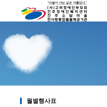
월별행사표