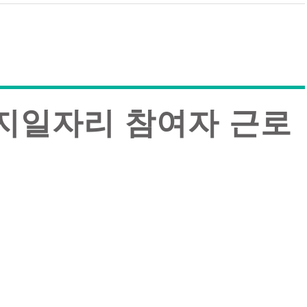
복지일자리 참여자 근로