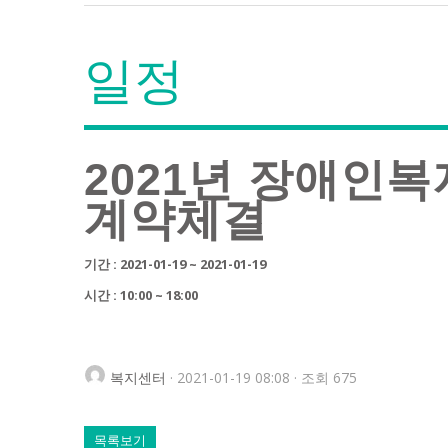
일정
2021년 장애인
계약체결
기간 : 2021-01-19 ~ 2021-01-19
시간 : 10:00 ~ 18:00
복지센터
· 2021-01-19 08:08 · 조회 675
목록보기