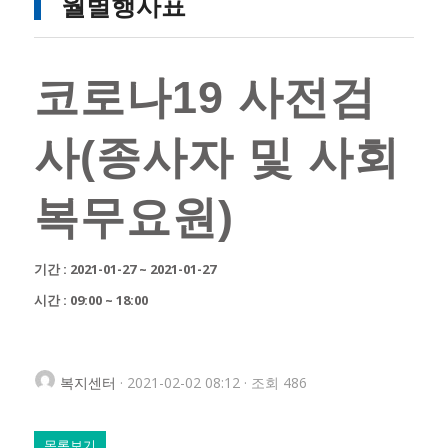
월별행사표
코로나19 사전검
사(종사자 및 사회
복무요원)
기간 : 2021-01-27 ~ 2021-01-27
시간 : 09:00 ~ 18:00
복지센터
· 2021-02-02 08:12 · 조회 486
목록보기