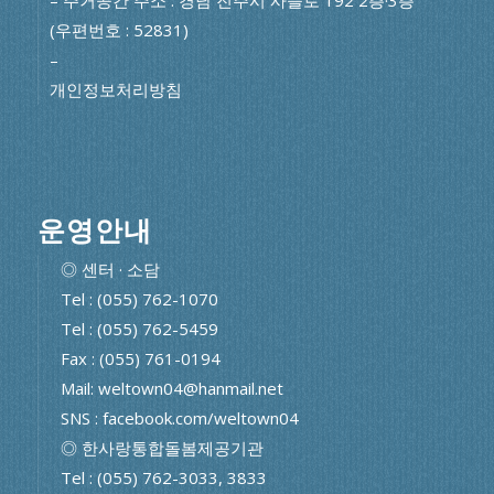
(우편번호 : 52831)
–
개인정보처리방침
운영안내
◎ 센터 · 소담
Tel : (055) 762-1070
Tel : (055) 762-5459
Fax : (055) 761-0194
Mail: weltown04@hanmail.net
SNS : facebook.com/weltown04
◎ 한사랑통합돌봄제공기관
Tel : (055) 762-3033, 3833