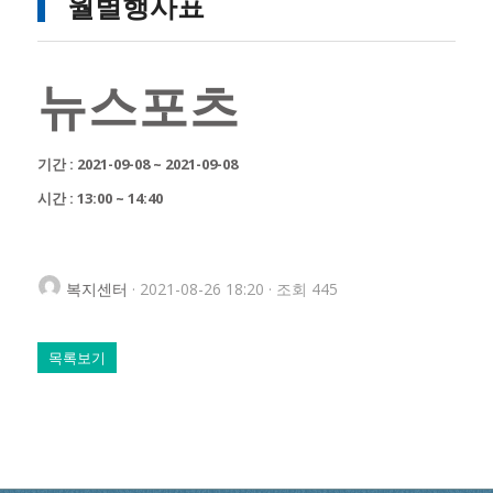
월별행사표
뉴스포츠
기간 : 2021-09-08 ~ 2021-09-08
시간 : 13:00 ~ 14:40
복지센터
· 2021-08-26 18:20 · 조회 445
목록보기