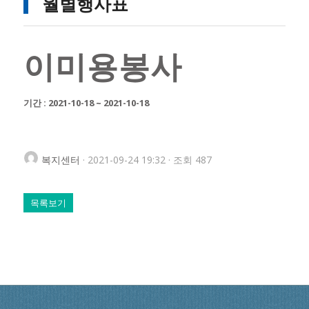
월별행사표
이미용봉사
기간 : 2021-10-18 ~ 2021-10-18
복지센터
· 2021-09-24 19:32 · 조회 487
목록보기