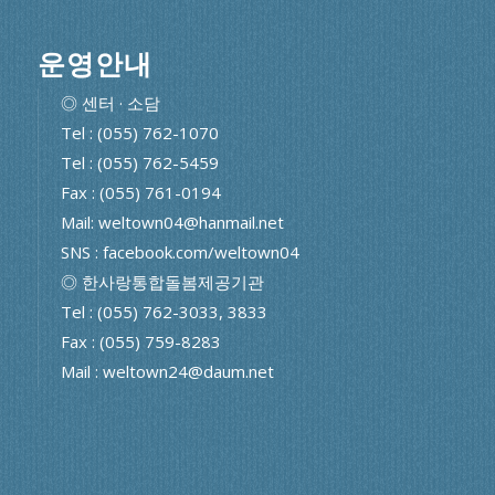
운영안내
◎ 센터 · 소담
Tel : (055) 762-1070
Tel : (055) 762-5459
Fax : (055) 761-0194
Mail: weltown04@hanmail.net
SNS : facebook.com/weltown04
◎ 한사랑통합돌봄제공기관
Tel : (055) 762-3033, 3833
Fax : (055) 759-8283
Mail : weltown24@daum.net