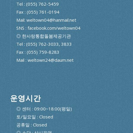
Tel : (055) 762-5459
Fax : (055) 761-0194
Mail: weltown04@hanmail.net
SNS : facebook.com/weltown04
◎ 한사랑통합돌봄제공기관
Tel : (055) 762-3033, 3833
Fax : (055) 759-8283
Mail : weltown24@daum.net
운영시간
◎ 센터 : 09:00~18:00(평일)
토/일요일 : Closed
공휴일 : Closed
◎ 소담 : 상시운영