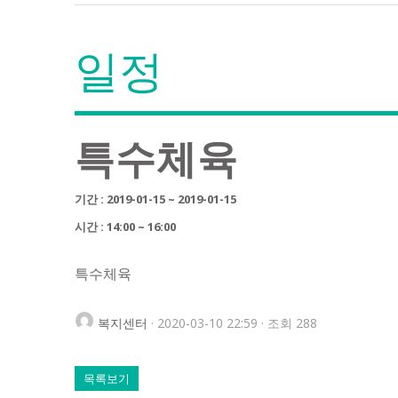
일정
특수체육
기간 : 2019-01-15 ~ 2019-01-15
시간 : 14:00 ~ 16:00
특수체육
복지센터
· 2020-03-10 22:59 · 조회 288
목록보기