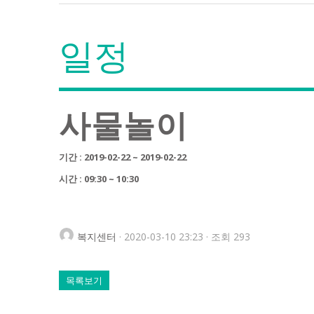
일정
사물놀이
기간 : 2019-02-22 ~ 2019-02-22
시간 : 09:30 ~ 10:30
복지센터
· 2020-03-10 23:23 · 조회 293
목록보기