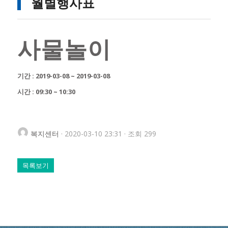
월별행사표
사물놀이
기간 : 2019-03-08 ~ 2019-03-08
시간 : 09:30 ~ 10:30
복지센터
· 2020-03-10 23:31 · 조회 299
목록보기