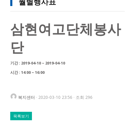
월별행사표
삼현여고단체봉사
단
기간 : 2019-04-10 ~ 2019-04-10
시간 : 14:00 ~ 16:00
복지센터
· 2020-03-10 23:56 · 조회 296
목록보기