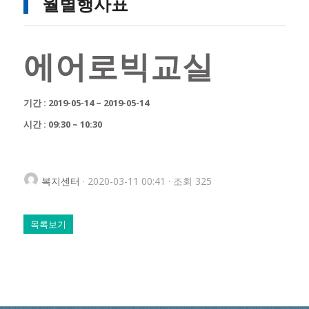
월별행사표
에어로빅교실
기간 : 2019-05-14 ~ 2019-05-14
시간 : 09:30 ~ 10:30
복지센터
· 2020-03-11 00:41 · 조회 325
목록보기