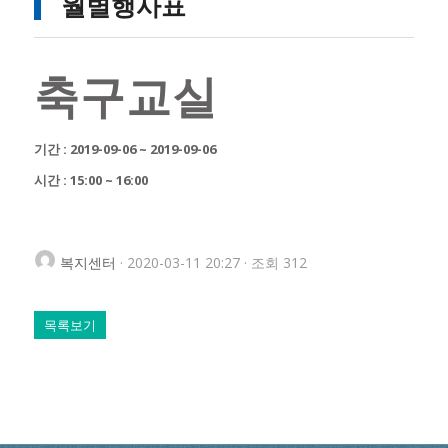
월별행사표
축구교실
기간 : 2019-09-06 ~ 2019-09-06
시간 : 15:00 ~ 16:00
복지센터
· 2020-03-11 20:27 · 조회 312
목록보기