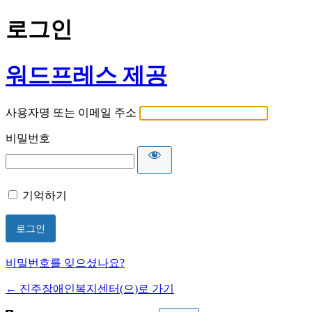
로그인
워드프레스 제공
사용자명 또는 이메일 주소
비밀번호
기억하기
비밀번호를 잊으셨나요?
← 진주장애인복지센터(으)로 가기