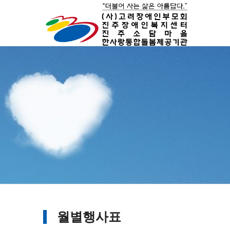
월별행사표