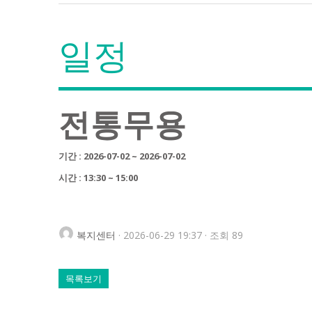
일정
전통무용
기간 : 2026-07-02 ~ 2026-07-02
시간 : 13:30 ~ 15:00
복지센터
· 2026-06-29 19:37 · 조회 89
목록보기