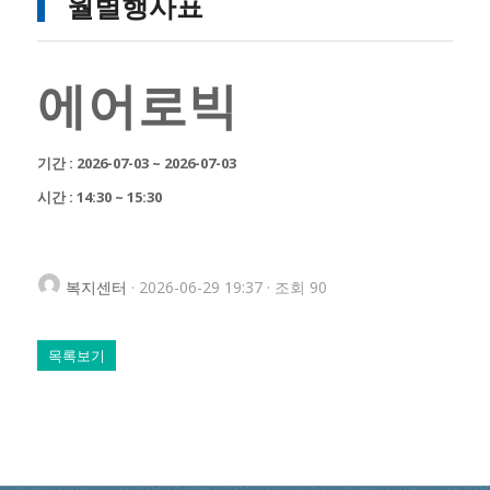
월별행사표
에어로빅
기간 : 2026-07-03 ~ 2026-07-03
시간 : 14:30 ~ 15:30
복지센터
· 2026-06-29 19:37 · 조회 90
목록보기