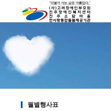
월별행사표