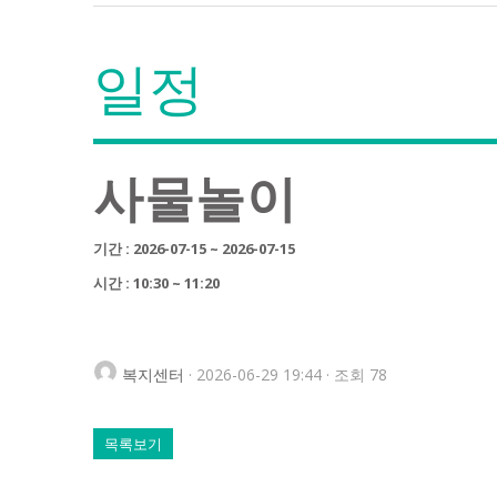
일정
사물놀이
기간 : 2026-07-15 ~ 2026-07-15
시간 : 10:30 ~ 11:20
복지센터
· 2026-06-29 19:44 · 조회 78
목록보기