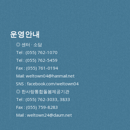
운영안내
◎ 센터 · 소담
Tel : (055) 762-1070
Tel : (055) 762-5459
Fax : (055) 761-0194
Mail: weltown04@hanmail.net
SNS : facebook.com/weltown04
◎ 한사랑통합돌봄제공기관
Tel : (055) 762-3033, 3833
Fax : (055) 759-8283
Mail : weltown24@daum.net