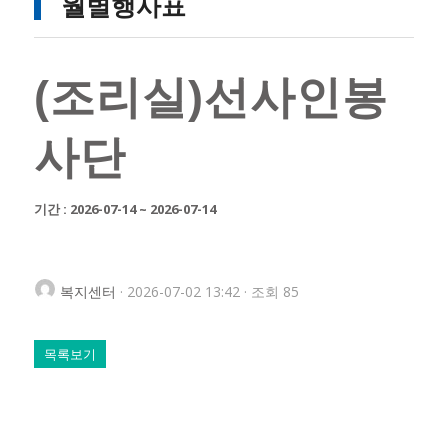
월별행사표
(조리실)선사인봉
사단
기간 : 2026-07-14 ~ 2026-07-14
복지센터
· 2026-07-02 13:42 · 조회 85
목록보기