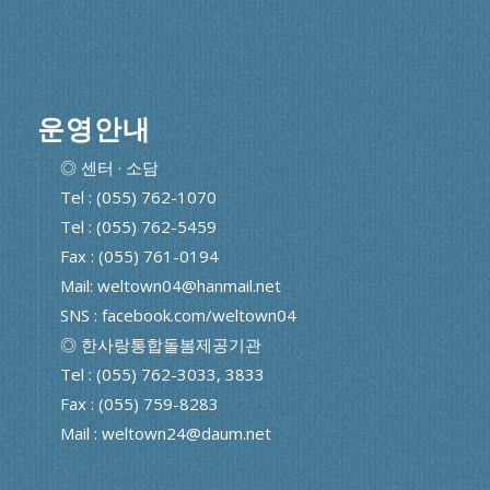
운영안내
◎ 센터 · 소담
Tel : (055) 762-1070
Tel : (055) 762-5459
Fax : (055) 761-0194
Mail: weltown04@hanmail.net
SNS : facebook.com/weltown04
◎ 한사랑통합돌봄제공기관
Tel : (055) 762-3033, 3833
Fax : (055) 759-8283
Mail : weltown24@daum.net