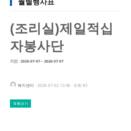
월별행사표
(조리실)제일적십
자봉사단
기간 : 2026-07-07 ~ 2026-07-07
복지센터
· 2026-07-02 13:46 · 조회 83
목록보기