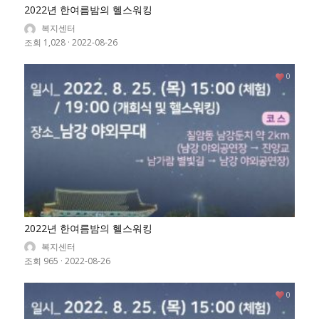
2022년 한여름밤의 헬스워킹
복지센터
조회 1,028
·
2022-08-26
0
2022년 한여름밤의 헬스워킹
복지센터
조회 965
·
2022-08-26
0