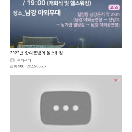
2022년 한여름밤의 헬스워킹
복지센터
조회 980
·
2022-08-26
0