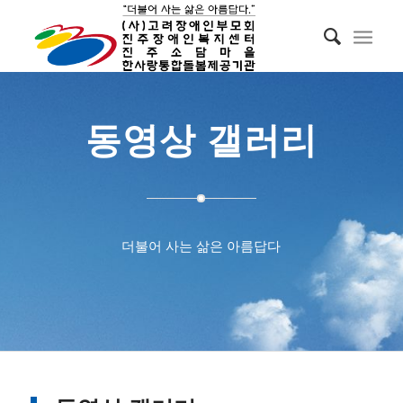
동영상 갤러리
더불어 사는 삶은 아름답다