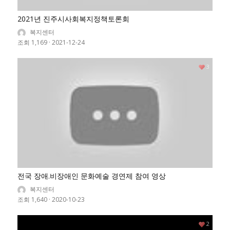
2021년 진주시사회복지정책토론회
복지센터
조회 1,169
·
2021-12-24
3
전국 장애.비장애인 문화예술 경연제 참여 영상
복지센터
조회 1,640
·
2020-10-23
2