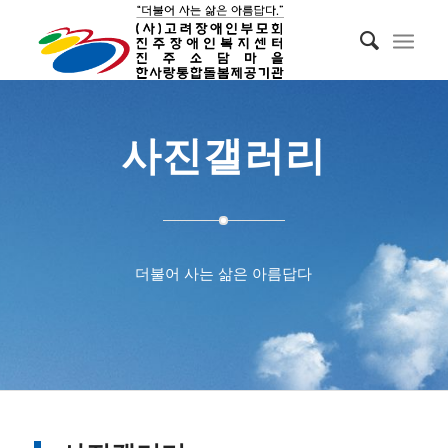
사진갤러리
더불어 사는 삶은 아름답다