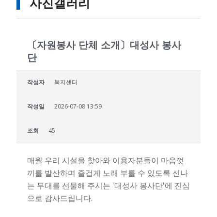
사진갤러리
〔자원봉사 단체 소개〕대성사 봉사
단
작성자
복지센터
작성일
2026-07-08 13:59
조회
45
매월 우리 시설을 찾아와 이용자분들이 마음껏
끼를 발산하며 즐겁게 노래 부를 수 있도록 신나
는 무대를 선물해 주시는 '대성사 봉사단'에 진심
으로 감사드립니다.