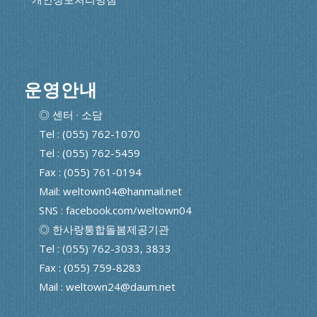
운영안내
◎ 센터 · 소담
Tel : (055) 762-1070
Tel : (055) 762-5459
Fax : (055) 761-0194
Mail: weltown04@hanmail.net
SNS : facebook.com/weltown04
◎ 한사랑통합돌봄제공기관
Tel : (055) 762-3033, 3833
Fax : (055) 759-8283
Mail : weltown24@daum.net