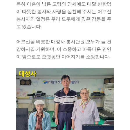
특히 아흔이 넘은 고령의 연세에도 매달 변함없
이 따뜻한 봉사와 사랑을 실천해 주시는 어르신
봉사자의 열정은 우리 모두에게 깊은 감동을 주
고 있습니다.
어르신을 비롯한 대성사 봉사단원 모두가 늘 건
강하시길 기원하며, 이 소중하고 아름다운 인연
이 앞으로도 오랫동안 이어지기를 소망합니다.