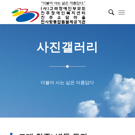
사진갤러리
더불어 사는 삶은 아름답다