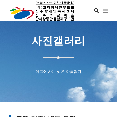
사진갤러리
더불어 사는 삶은 아름답다