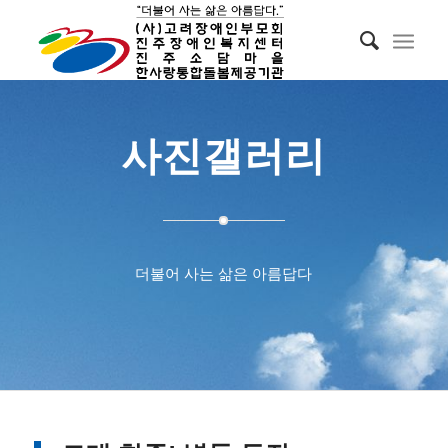
사진갤러리
더불어 사는 삶은 아름답다