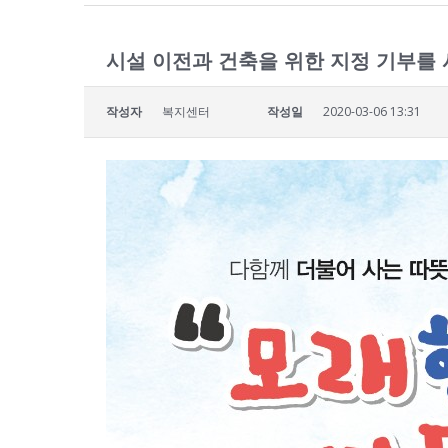
시설 이전과 건축을 위한 지정 기부를
작성자
복지센터
작성일
2020-03-06 13:31