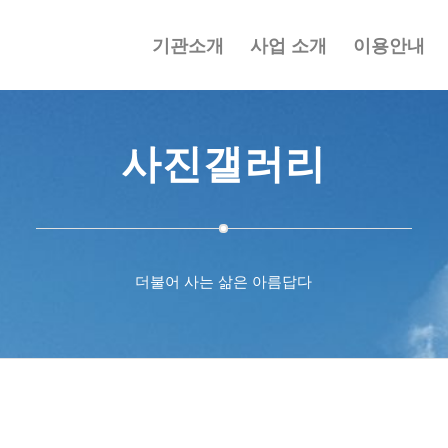
기관소개
사업 소개
이용안내
사진갤러리
더불어 사는 삶은 아름답다